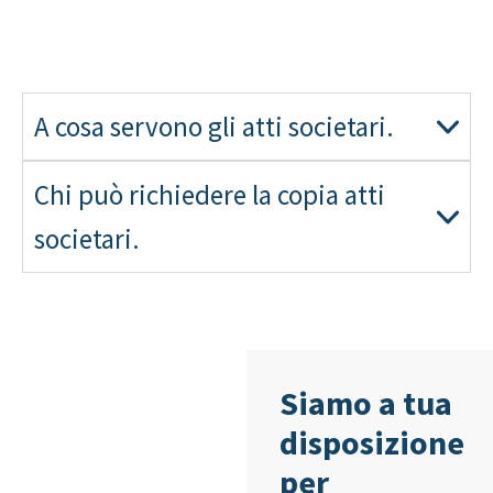
A cosa servono gli atti societari.
Chi può richiedere la copia atti
societari.
Siamo a tua
disposizione
per