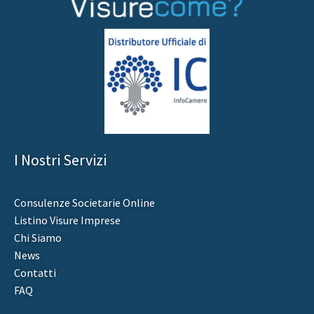
I Nostri Servizi
Consulenze Societarie Online
Listino Visure Imprese
Chi Siamo
News
Contatti
FAQ