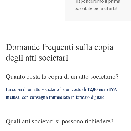
Risponderemo il prima
possibile per aiutarti!
Domande frequenti sulla copia
degli atti societari
Quanto costa la copia di un atto societario?
12,00 euro IVA
La copia di un atto societario ha un costo di
inclusa
consegna immediata
, con
in formato digitale.
Quali atti societari si possono richiedere?