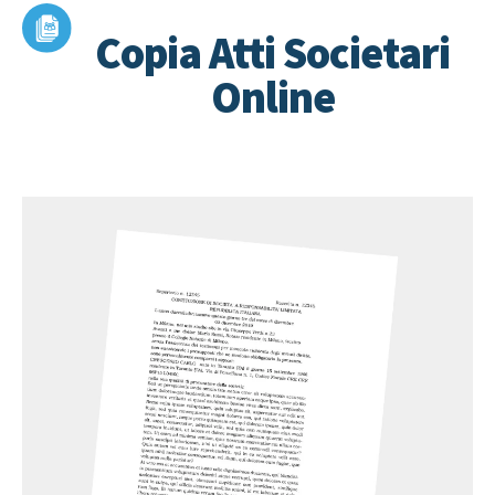
Copia Atti Societari
Online