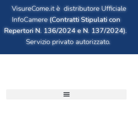
VisureCome.it è distributore Ufficiale
InfoCamere
(Contratti Stipulati con
Repertori N. 136/2024 e N. 137/2024)
.
Servizio privato autorizzato.