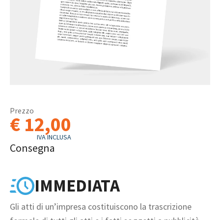
Prezzo
€ 12,00
IVA INCLUSA
Consegna
IMMEDIATA
Gli atti di un’impresa costituiscono la trascrizione