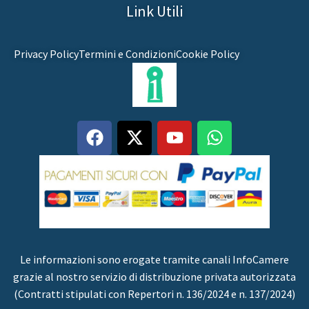
Link Utili
Privacy Policy
Termini e Condizioni
Cookie Policy
Le informazioni sono erogate tramite canali InfoCamere
grazie al nostro servizio di distribuzione privata autorizzata
(Contratti stipulati con Repertori n. 136/2024 e n. 137/2024)