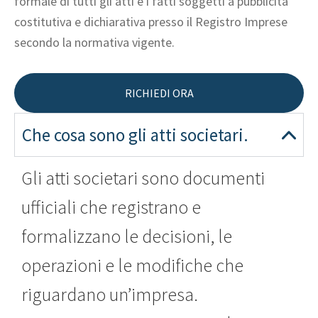
formale di tutti gli atti e i fatti soggetti a pubblicità
costitutiva e dichiarativa presso il Registro Imprese
secondo la normativa vigente.
RICHIEDI ORA
Che cosa sono gli atti societari.
Gli atti societari sono documenti
ufficiali che registrano e
formalizzano le decisioni, le
operazioni e le modifiche che
riguardano un’impresa.