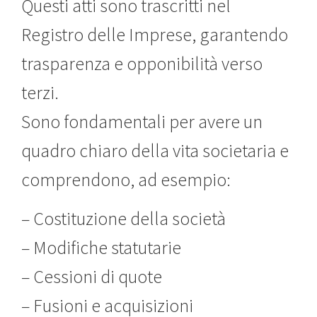
Questi atti sono trascritti nel
Registro delle Imprese, garantendo
trasparenza e opponibilità verso
terzi.
Sono fondamentali per avere un
quadro chiaro della vita societaria e
comprendono, ad esempio:
– Costituzione della società
– Modifiche statutarie
– Cessioni di quote
– Fusioni e acquisizioni