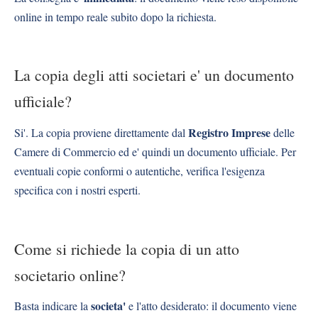
online in tempo reale subito dopo la richiesta.
La copia degli atti societari e' un documento
ufficiale?
Registro Imprese
Si'. La copia proviene direttamente dal
delle
Camere di Commercio ed e' quindi un documento ufficiale. Per
eventuali copie conformi o autentiche, verifica l'esigenza
specifica con i nostri esperti.
Come si richiede la copia di un atto
societario online?
societa'
Basta indicare la
e l'atto desiderato: il documento viene