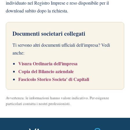
individuato nel Registro Imprese e reso disponibile per il
download subito dopo la richiesta.
Documenti societari collegati
Ti servono altri documenti ufficiali dell'impresa? Vedi
anche:
Visura Ordinaria dell'impresa
Copia del Bilancio aziendale
Fascicolo Storico Societa' di Capitali
Avvertenza: le informazioni hanno valore indicativo. Per esigenze
particolari contatta i nostri professionisti.