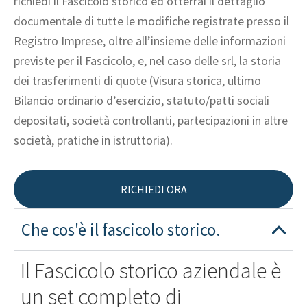
richiedi il Fascicolo storico ed otterrai il dettaglio
documentale di tutte le modifiche registrate presso il
Registro Imprese, oltre all’insieme delle informazioni
previste per il Fascicolo, e, nel caso delle srl, la storia
dei trasferimenti di quote (Visura storica, ultimo
Bilancio ordinario d’esercizio, statuto/patti sociali
depositati, società controllanti, partecipazioni in altre
società, pratiche in istruttoria).
RICHIEDI ORA
Che cos'è il fascicolo storico.
Il Fascicolo storico aziendale è
un set completo di