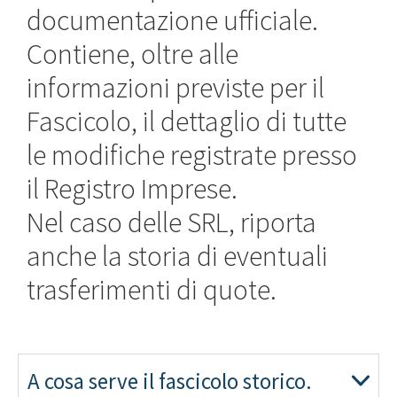
documentazione ufficiale.
Contiene, oltre alle
informazioni previste per il
Fascicolo, il dettaglio di tutte
le modifiche registrate presso
il Registro Imprese.
Nel caso delle SRL, riporta
anche la storia di eventuali
trasferimenti di quote.
A cosa serve il fascicolo storico.