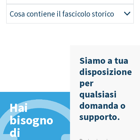
Cosa contiene il fascicolo storico
Siamo a tua
disposizione
per
qualsiasi
domanda o
Hai
supporto.
bisogno
di