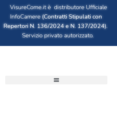
VisureCome.it è distributore Ufficiale
InfoCamere
(Contratti Stipulati con
Repertori N. 136/2024 e N. 137/2024)
.
Servizio privato autorizzato.