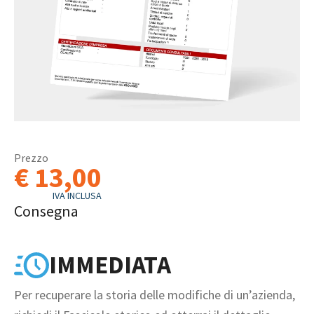
Prezzo
€ 13,00
IVA INCLUSA
Consegna
IMMEDIATA
Per recuperare la storia delle modifiche di un’azienda,