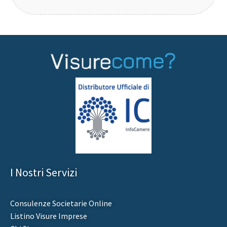
I Nostri Servizi
Consulenze Societarie Online
Listino Visure Imprese