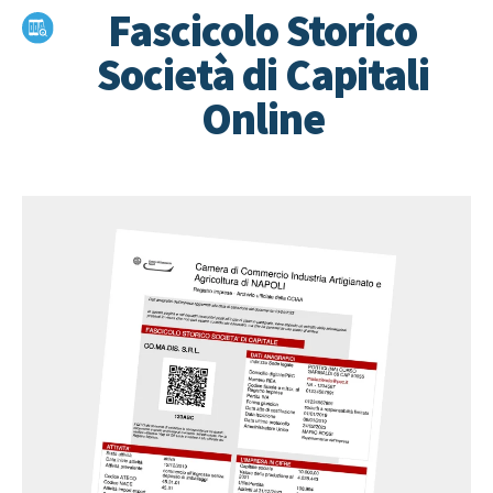
Fascicolo Storico
Società di Capitali
Online