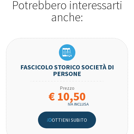
Potrebbero interessarti
anche:
FASCICOLO STORICO SOCIETÀ DI
PERSONE
Prezzo
€ 10,50
IVA INCLUSA
OTTIENI SUBITO