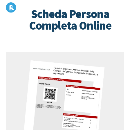
Scheda Persona
Completa Online