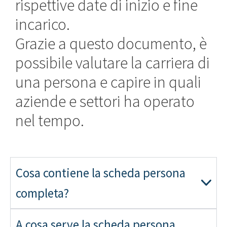
rispettive date di inizio e fine
incarico.
Grazie a questo documento, è
possibile valutare la carriera di
una persona e capire in quali
aziende e settori ha operato
nel tempo.
Cosa contiene la scheda persona
completa?
A cosa serve la scheda persona