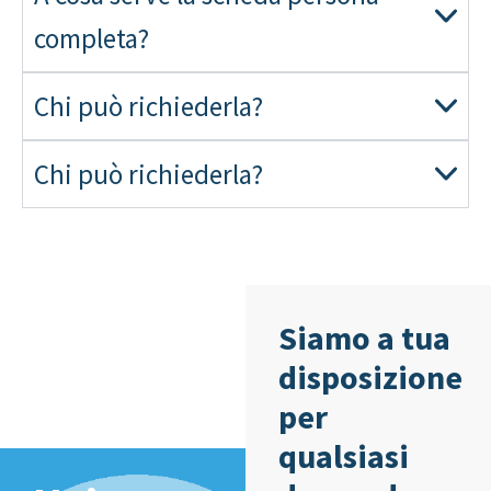
completa?
Chi può richiederla?
Chi può richiederla?
Siamo a tua
disposizione
per
qualsiasi