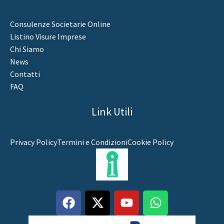
Consulenze Societarie Online
Listino Visure Imprese
Chi Siamo
News
Contatti
FAQ
Link Utili
Privacy Policy
Termini e Condizioni
Cookie Policy