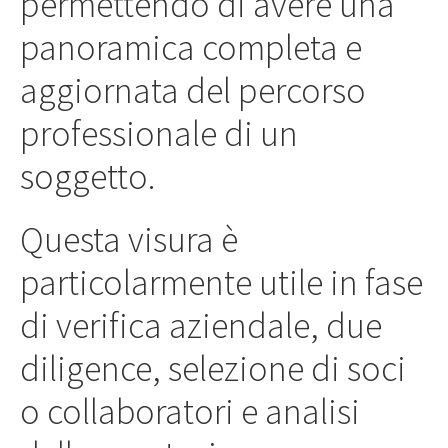
permettendo di avere una
panoramica completa e
aggiornata del percorso
professionale di un
soggetto.
Questa visura è
particolarmente utile in fase
di verifica aziendale, due
diligence, selezione di soci
o collaboratori e analisi