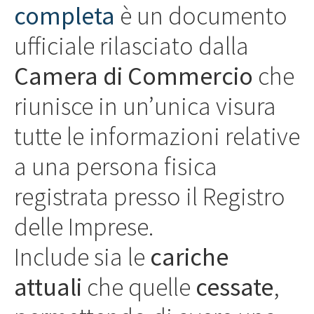
completa
è un documento
ufficiale rilasciato dalla
Camera di Commercio
che
riunisce in un’unica visura
tutte le informazioni relative
a una persona fisica
registrata presso il Registro
delle Imprese.
Include sia le
cariche
attuali
che quelle
cessate
,