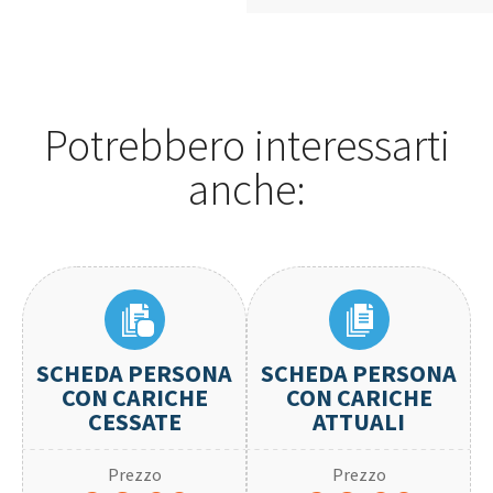
Potrebbero interessarti
anche:
SCHEDA PERSONA
SCHEDA PERSONA
CON CARICHE
CON CARICHE
CESSATE
ATTUALI
Prezzo
Prezzo