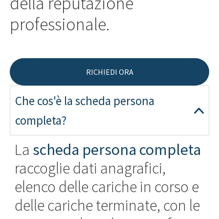
della reputazione
professionale.
RICHIEDI ORA
Che cos'è la scheda persona
completa?
La
scheda persona completa
raccoglie dati anagrafici,
elenco delle cariche in corso e
delle cariche terminate, con le