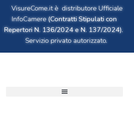
VisureCome.it è distributore Ufficiale
InfoCamere
(Contratti Stipulati con
Repertori N. 136/2024 e N. 137/2024)
.
Servizio privato autorizzato.