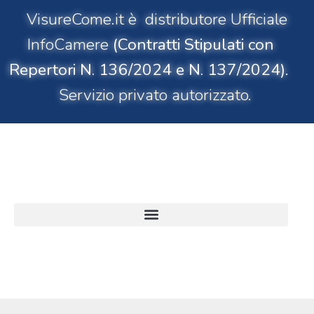
VisureCome.it è distributore Ufficiale
InfoCamere
(Contratti Stipulati con
Repertori N. 136/2024 e N. 137/2024)
.
Servizio privato autorizzato.