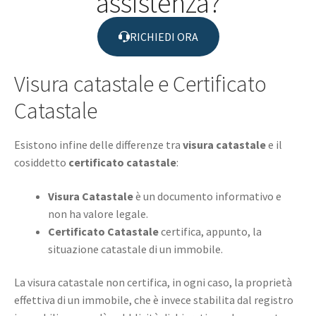
assistenza?
RICHIEDI ORA
Visura catastale e Certificato
Catastale
Esistono infine delle differenze tra
visura catastale
e il
cosiddetto
certificato catastale
:
Visura Catastale
è un documento informativo e
non ha valore legale.
Certificato Catastale
certifica, appunto, la
situazione catastale di un immobile.
La visura catastale non certifica, in ogni caso, la proprietà
effettiva di un immobile, che è invece stabilita dal registro