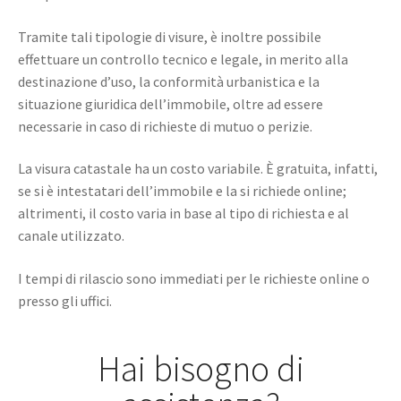
Tramite tali tipologie di visure, è inoltre possibile
effettuare un controllo tecnico e legale, in merito alla
destinazione d’uso, la conformità urbanistica e la
situazione giuridica dell’immobile, oltre ad essere
necessarie in caso di richieste di mutuo o perizie.
La visura catastale ha un costo variabile. È gratuita, infatti,
se si è intestatari dell’immobile e la si richiede online;
altrimenti, il costo varia in base al tipo di richiesta e al
canale utilizzato.
I tempi di rilascio sono immediati per le richieste online o
presso gli uffici.
Hai bisogno di