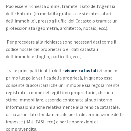
Può essere richiesta online, tramite il sito dell’Agenzia
delle Entrate (in modalità gratuita se si è intestatari
dell’immobile), presso gli uffici del Catasto o tramite un
professionista (geometra, architetto, notaio, ecc.).
Per procedere alla richiesta sono necessari dati come il
codice fiscale del proprietario e i dati catastali
dell’immobile (foglio, particella, ecc.).
Tra le principali finalità delle
visure catastali
vi sono in
primo luogo la verifica della proprietà, in quanto essa
consente di accertarsi che un immobile sia regolarmente
registrato a nome del legittimo proprietario, che una
stima immobiliare, essendo contenute al suo interno
informazioni anche relativamente alla rendita catastale,
ossia ad un dato fondamentale per la determinazione delle
imposte (IMU, TASI, ecc.) e per le operazioni di
compravendita.