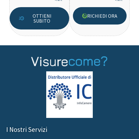
OTTIENI
RICHIEDI ORA
SUBITO
I Nostri Servizi