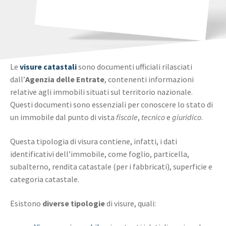
Le
visure catastali
sono documenti ufficiali rilasciati
dall’
Agenzia delle Entrate
, contenenti informazioni
relative agli immobili situati sul territorio nazionale.
Questi documenti sono essenziali per conoscere lo stato di
un immobile dal punto di vista
fiscale
,
tecnico
e
giuridico
.
Questa tipologia di visura contiene, infatti, i dati
identificativi dell’immobile, come foglio, particella,
subalterno, rendita catastale (per i fabbricati), superficie e
categoria catastale.
Esistono
diverse
tipologie
di visure, quali: