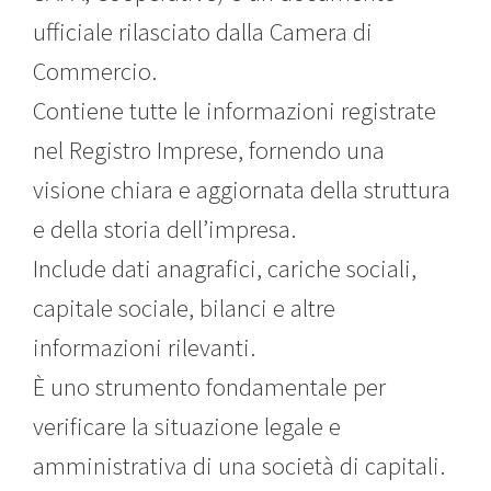
ufficiale rilasciato dalla Camera di
Commercio.
Contiene tutte le informazioni registrate
nel Registro Imprese, fornendo una
visione chiara e aggiornata della struttura
e della storia dell’impresa.
Include dati anagrafici, cariche sociali,
capitale sociale, bilanci e altre
informazioni rilevanti.
È uno strumento fondamentale per
verificare la situazione legale e
amministrativa di una società di capitali.