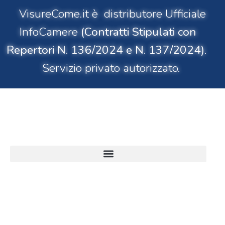
VisureCome.it è distributore Ufficiale
InfoCamere
(Contratti Stipulati con
Repertori N. 136/2024 e N. 137/2024)
.
Servizio privato autorizzato.