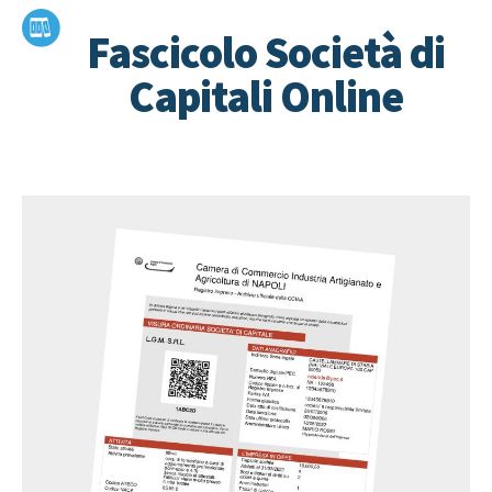
Fascicolo Società di
Capitali Online