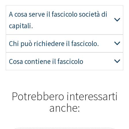
A cosa serve il fascicolo società di
capitali.
Chi può richiedere il fascicolo.
Cosa contiene il fascicolo
Potrebbero interessarti
anche: