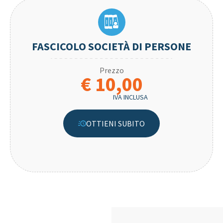
FASCICOLO SOCIETÀ DI PERSONE
Prezzo
€ 10,00
IVA INCLUSA
OTTIENI SUBITO