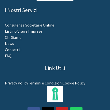
I Nostri Servizi
Consulenze Societarie Online
Listino Visure Imprese
Chi Siamo
News
Contatti
FAQ
Link Utili
Privacy Policy
Termini e Condizioni
Cookie Policy