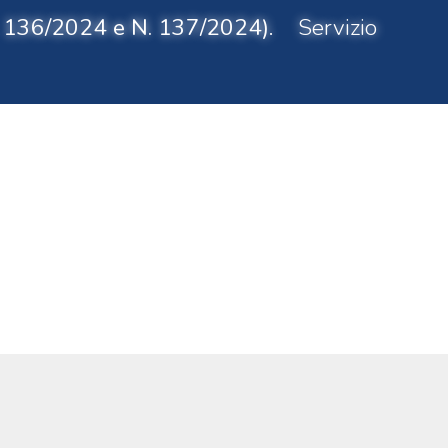
 N. 136/2024 e N. 137/2024)
. Servizio