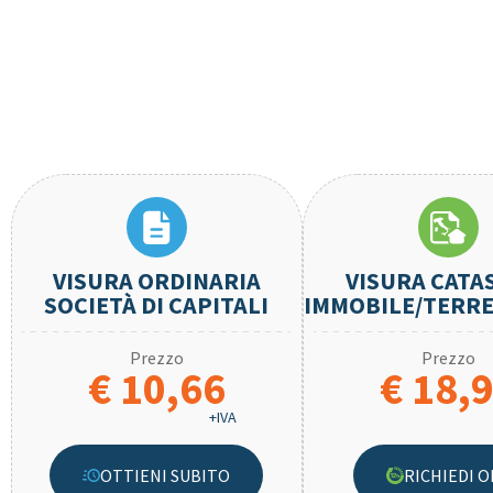
VISURA ORDINARIA
VISURA CATA
SOCIETÀ DI CAPITALI
IMMOBILE/TERRE
Prezzo
Prezzo
€ 10,66
€ 18,
+IVA
OTTIENI SUBITO
RICHIEDI O