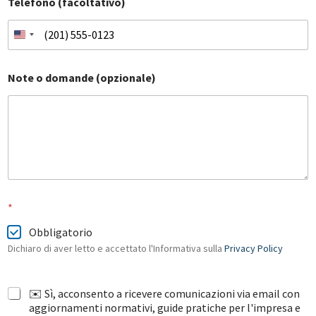
Telefono (facoltativo)
Note o domande (opzionale)
*
Obbligatorio
Dichiaro di aver letto e accettato l'Informativa sulla
Privacy Policy
✉️ Sì, acconsento a ricevere comunicazioni via email con
aggiornamenti normativi, guide pratiche per l'impresa e