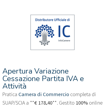
Apertura Variazione
Cessazione Partita IVA e
Attività
Pratica
Camera di Commercio
completa di
SUAP/SCIA a **
€ 178,40
**. Gestito
100%
online