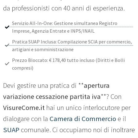
da professionisti con 40 anni di esperienza.
Servizio All-In-One: Gestione simultanea Registro
Imprese, Agenzia Entrate e INPS/INAIL
Pratica SUAP Inclusa: Compilazione SCIA per commercio,
artigiani e somministrazione
Prezzo Bloccato: € 178,40 tutto incluso (Diritti e Bolli
compresi)
Devi gestire una pratica di **
apertura
variazione cessazione partita iva
**? Con
VisureCome.it
hai un unico interlocutore per
dialogare con la
Camera di Commercio
e il
SUAP
comunale. Ci occupiamo noi di inoltrare