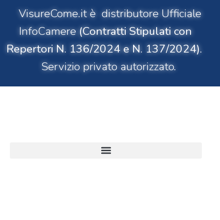
VisureCome.it è distributore Ufficiale
InfoCamere
(Contratti Stipulati con
Repertori N. 136/2024 e N. 137/2024)
.
Servizio privato autorizzato.