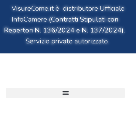
VisureCome.it è distributore Ufficiale
InfoCamere
(Contratti Stipulati con
Repertori N. 136/2024 e N. 137/2024)
.
Servizio privato autorizzato.