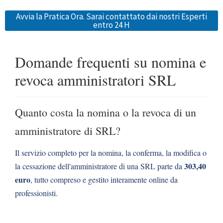
Avvia la Pratica Ora. Sarai contattato dai nostri Esperti
entro 24 H
Domande frequenti su nomina e
revoca amministratori SRL
Quanto costa la nomina o la revoca di un
amministratore di SRL?
Il servizio completo per la nomina, la conferma, la modifica o
303,40
la cessazione dell'amministratore di una SRL parte da
euro
, tutto compreso e gestito interamente online da
professionisti.