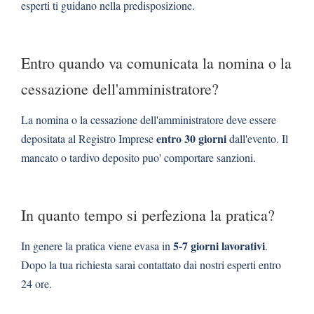
esperti ti guidano nella predisposizione.
Entro quando va comunicata la nomina o la
cessazione dell'amministratore?
La nomina o la cessazione dell'amministratore deve essere
entro 30 giorni
depositata al Registro Imprese
dall'evento. Il
mancato o tardivo deposito puo' comportare sanzioni.
In quanto tempo si perfeziona la pratica?
5-7 giorni lavorativi
In genere la pratica viene evasa in
.
Dopo la tua richiesta sarai contattato dai nostri esperti entro
24 ore.