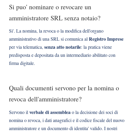
Si puo' nominare o revocare un
amministratore SRL senza notaio?
Si'. La nomina, la revoca o la modifica dell'organo
Registro Imprese
amministrativo di una SRL si comunica al
senza atto notarile
per via telematica,
: la pratica viene
predisposta e depositata da un intermediario abilitato con
firma digitale.
Quali documenti servono per la nomina o
revoca dell'amministratore?
verbale di assemblea
Servono il
o la decisione dei soci di
nomina o revoca, i dati anagrafici e il codice fiscale del nuovo
amministratore e un documento di identita' valido. I nostri