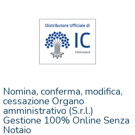
Nomina, conferma, modifica,
cessazione Organo
amministrativo (S.r.l.)
Gestione 100% Online Senza
Notaio