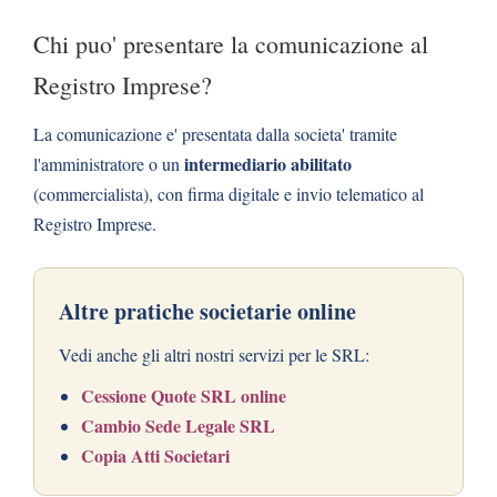
Chi puo' presentare la comunicazione al
Registro Imprese?
La comunicazione e' presentata dalla societa' tramite
intermediario abilitato
l'amministratore o un
(commercialista), con firma digitale e invio telematico al
Registro Imprese.
Altre pratiche societarie online
Vedi anche gli altri nostri servizi per le SRL:
Cessione Quote SRL online
Cambio Sede Legale SRL
Copia Atti Societari