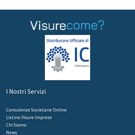
I Nostri Servizi
Consulenze Societarie Online
Listino Visure Imprese
Chi Siamo
News