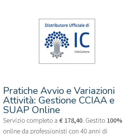
Pratiche Avvio e Variazioni
Attività: Gestione CCIAA e
SUAP Online
Servizio completo a
€ 178,40
. Gestito
100%
online da professionisti con 40 anni di