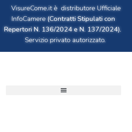
VisureCome.it è distributore Ufficiale
InfoCamere
(Contratti Stipulati con
Repertori N. 136/2024 e N. 137/2024)
.
Servizio privato autorizzato.