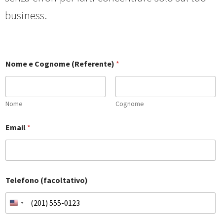
business.
Nome e Cognome (Referente)
*
Nome
Cognome
Email
*
Telefono (facoltativo)