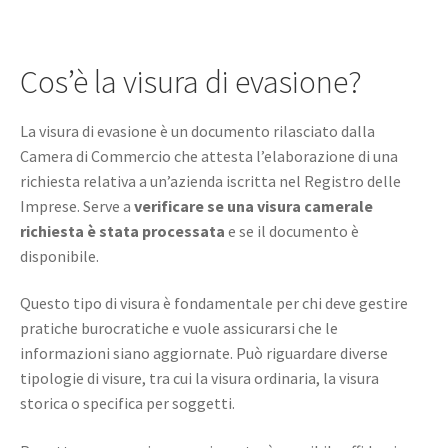
Cos’è la visura di evasione?
La visura di evasione è un documento rilasciato dalla
Camera di Commercio che attesta l’elaborazione di una
richiesta relativa a un’azienda iscritta nel Registro delle
Imprese. Serve a
verificare se una visura camerale
richiesta è stata processata
e se il documento è
disponibile.
Questo tipo di visura è fondamentale per chi deve gestire
pratiche burocratiche e vuole assicurarsi che le
informazioni siano aggiornate. Può riguardare diverse
tipologie di visure, tra cui la visura ordinaria, la visura
storica o specifica per soggetti.