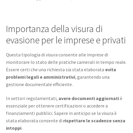
Importanza della visura di
evasione per le imprese e privati
Questa tipologia di visura consente alle imprese di
monitorare lo stato delle pratiche camerali in tempo reale.
Essere certi che una richiesta sia stata elaborata
evita
problemi legali e amministrativi
, garantendo una
gestione documentale efficiente.
In settori regolamentati,
avere documenti aggiornati
è
essenziale per ottenere certificazioni o accedere a
finanziamenti pubblici. Sapere in anticipo se la visura è
stata elaborata consente di
rispettare le scadenze senza
intoppi
.