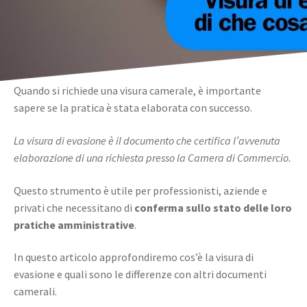
Quando si richiede una visura camerale, è importante
sapere se la pratica è stata elaborata con successo.
La visura di evasione è il documento che certifica l’avvenuta
elaborazione di una richiesta presso la Camera di Commercio.
Questo strumento è utile per professionisti, aziende e
privati che necessitano di
conferma sullo stato delle loro
pratiche amministrative
.
In questo articolo approfondiremo cos’è la visura di
evasione e quali sono le differenze con altri documenti
camerali.