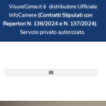
VisureCome.it è distributore Ufficiale
InfoCamere
(Contratti Stipulati con
Repertori N. 136/2024 e N. 137/2024)
.
Servizio privato autorizzato.