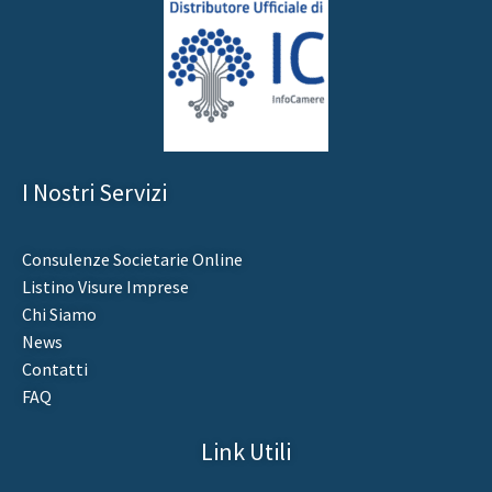
I Nostri Servizi
Consulenze Societarie Online
Listino Visure Imprese
Chi Siamo
News
Contatti
FAQ
Link Utili