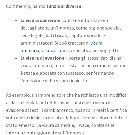
Commercio, hanno
funzioni diverse:
la visura camerale
contiene informazioni
dettagliate su un’impresa, come ragione sociale,
sede legale, dati fiscali, capitale sociale e
amministratori. Si può trattare di
visura
ordinaria
,
visura storica
o specifica per soggetti.
la visura di evasione
riporta gli stessi dati di una
visura ordinaria, ma attesta che una comunicazione
è stata elaborata con successo, confermando
l’emissione della visura richiesta
Ad esempio, un imprenditore che ha richiesto una modifica
ai dati aziendali potrebbe aspettarsi che la visura di
evasione attesti il cambiamento, quando in realtà certifica
solo che la richiesta è stata elaborata e che il documento è
stato emesso. La visura camerale, invece, contiene le
informazioni aggiornate sull’impresa.