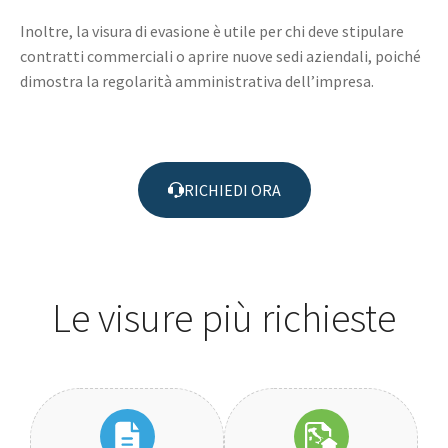
Inoltre, la visura di evasione è utile per chi deve stipulare
contratti commerciali o aprire nuove sedi aziendali, poiché
dimostra la regolarità amministrativa dell’impresa.
RICHIEDI ORA
Le visure più richieste