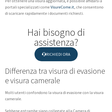
Per ottenere una visura aggiornata, è possibile affidarsi a
portali specializzati come
VisureCome.it
, che consentono
di scaricare rapidamente i documenti richiesti.
Hai bisogno di
assistenza?
RICHIEDI ORA
Differenza tra visura di evasione
e visura camerale
Molti utenti confondono la visura di evasione con la visura
camerale.
Sebbene entrambe siano collegate alla Camera di