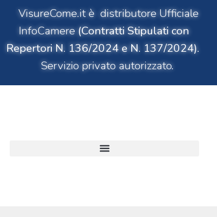
VisureCome.it è distributore Ufficiale
InfoCamere
(Contratti Stipulati con
Repertori N. 136/2024 e N. 137/2024)
.
Servizio privato autorizzato.