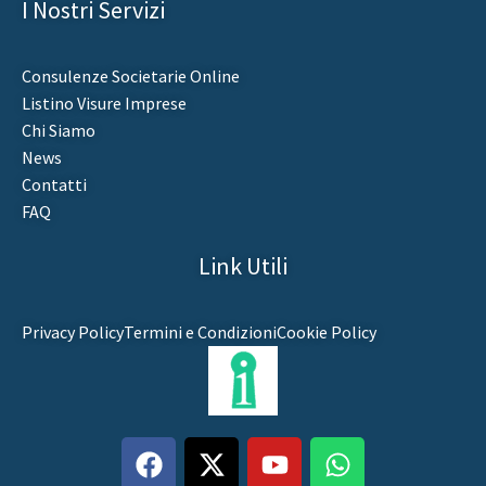
I Nostri Servizi
Consulenze Societarie Online
Listino Visure Imprese
Chi Siamo
News
Contatti
FAQ
Link Utili
Privacy Policy
Termini e Condizioni
Cookie Policy