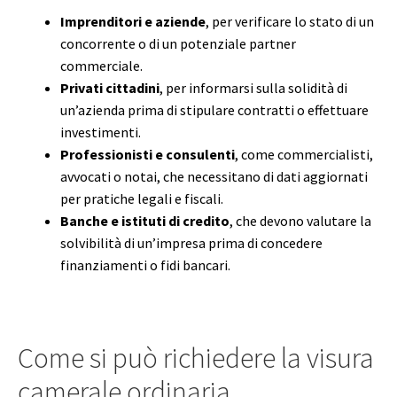
Imprenditori e aziende
, per verificare lo stato di un
concorrente o di un potenziale partner
commerciale.
Privati cittadini
, per informarsi sulla solidità di
un’azienda prima di stipulare contratti o effettuare
investimenti.
Professionisti e consulenti
, come commercialisti,
avvocati o notai, che necessitano di dati aggiornati
per pratiche legali e fiscali.
Banche e istituti di credito
, che devono valutare la
solvibilità di un’impresa prima di concedere
finanziamenti o fidi bancari.
Come si può richiedere la visura
camerale ordinaria.