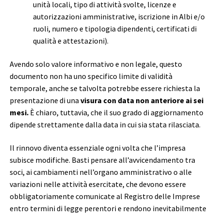
unità locali, tipo di attività svolte, licenze e
autorizzazioni amministrative, iscrizione in Albi e/o
ruoli, numero e tipologia dipendenti, certificati di
qualità e attestazioni).
Avendo solo valore informativo e non legale, questo
documento non ha uno specifico limite di validità
temporale, anche se talvolta potrebbe essere richiesta la
presentazione di una
visura con data non anteriore ai sei
mesi.
È chiaro, tuttavia, che il suo grado di aggiornamento
dipende strettamente dalla data in cui sia stata rilasciata.
Il rinnovo diventa essenziale ogni volta che l’impresa
subisce modifiche. Basti pensare all’avvicendamento tra
soci, ai cambiamenti nell’organo amministrativo o alle
variazioni nelle attività esercitate, che devono essere
obbligatoriamente comunicate al Registro delle Imprese
entro termini di legge perentori e rendono inevitabilmente