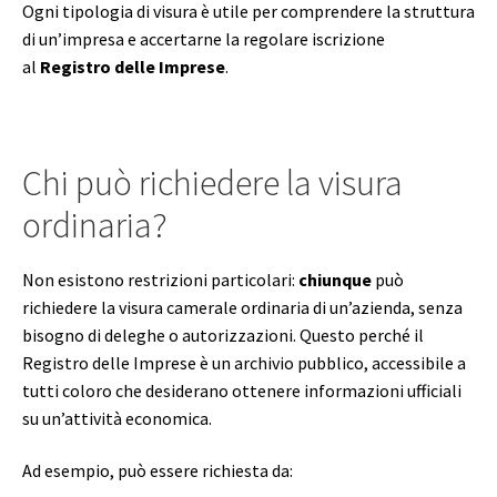
Ogni tipologia di visura è utile per comprendere la struttura
di un’impresa e accertarne la regolare iscrizione
al
Registro delle Imprese
.
Chi può richiedere la visura
ordinaria?
Non esistono restrizioni particolari:
chiunque
può
richiedere la visura camerale ordinaria di un’azienda, senza
bisogno di deleghe o autorizzazioni. Questo perché il
Registro delle Imprese è un archivio pubblico, accessibile a
tutti coloro che desiderano ottenere informazioni ufficiali
su un’attività economica.
Ad esempio, può essere richiesta da: