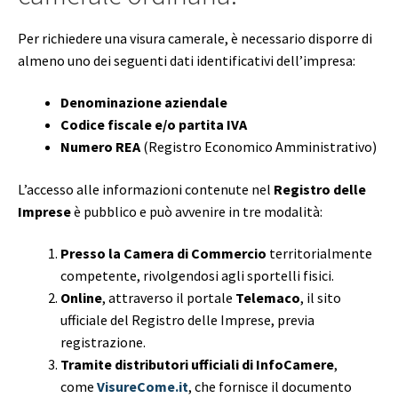
Per richiedere una visura camerale, è necessario disporre di
almeno uno dei seguenti dati identificativi dell’impresa:
Denominazione aziendale
Codice fiscale e/o partita IVA
Numero REA
(Registro Economico Amministrativo)
L’accesso alle informazioni contenute nel
Registro delle
Imprese
è pubblico e può avvenire in tre modalità:
Presso la Camera di Commercio
territorialmente
competente, rivolgendosi agli sportelli fisici.
Online
, attraverso il portale
Telemaco
, il sito
ufficiale del Registro delle Imprese, previa
registrazione.
Tramite distributori ufficiali di InfoCamere
,
come
VisureCome.it
, che fornisce il documento