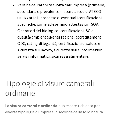
Verifica dell’attività svolta dall’impresa (primaria,
secondaria e prevalente) in base ai codici ATECO
utilizzati e il possesso di eventuali certificazioni
specifiche, come ad esempio attestazioni SOA,
Operatori del biologico, certificazioni ISO di
qualità/ambientali/energetiche, accreditamenti
ODC, rating di legalità, certificazioni di salute e
sicurezza sul lavoro, sicurezza delle informazioni,
servizi informatici, sicurezza alimentare.
Tipologie di visure camerali
ordinarie
La
visura camerale ordinaria
può essere richiesta per
diverse tipologie di imprese, a seconda della loro natura