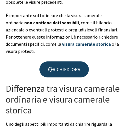
obsolete le visure precedenti.
È importante sottolineare che la visura camerale
ordinaria
non contiene dati sensibili
, come il bilancio
aziendale o eventuali protesti e pregiudizievoli finanziari.
Per ottenere queste informazioni, è necessario richiedere
documenti specifici, come la
visura camerale storica
o la
visura protesti.
RICHIEDI ORA
Differenza tra visura camerale
ordinaria e visura camerale
storica
Uno degli aspetti più importanti da chiarire riguarda la