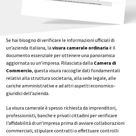
Se hai bisogno di verificare le informazioni ufficiali di
un’azienda italiana, la
visura camerale ordinaria
è il
documento essenziale per ottenere una panoramica
aggiornata su un’impresa. Rilasciata dalla
Camera di
Commercio
, questa visura raccoglie dati fondamentali
relativi alla struttura societaria, alla sede legale, alle
cariche amministrative e ad altri aspetti economico-
giuridici dell’azienda.
La visura camerale è spesso richiesta da imprenditori,
professionisti, banche e privati cittadini per verificare
l’affidabilità di un’impresa prima di avviare collaborazioni
commerciali, stipulare contratti o effettuare controlli