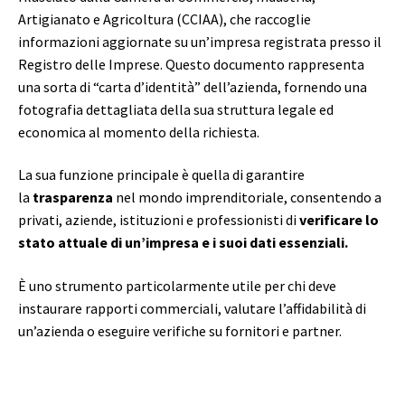
Artigianato e Agricoltura (CCIAA), che raccoglie
informazioni aggiornate su un’impresa registrata presso il
Registro delle Imprese. Questo documento rappresenta
una sorta di “carta d’identità” dell’azienda, fornendo una
fotografia dettagliata della sua struttura legale ed
economica al momento della richiesta.
La sua funzione principale è quella di garantire
la
trasparenza
nel mondo imprenditoriale, consentendo a
privati, aziende, istituzioni e professionisti di
verificare lo
stato attuale di un’impresa e i suoi dati essenziali.
È uno strumento particolarmente utile per chi deve
instaurare rapporti commerciali, valutare l’affidabilità di
un’azienda o eseguire verifiche su fornitori e partner.