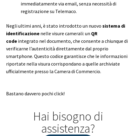
immediatamente via email, senza necessità di
registrazione su Telemaco.
Negli ultimi anni, è stato introdotto un nuovo
sistema di
identificazione
nelle visure camerali: un
QR
code
integrato nel documento, che consente a chiunque di
verificarne l’autenticità direttamente dal proprio
smartphone. Questo codice garantisce che le informazioni
riportate nella visura corrispondano a quelle archiviate
ufficialmente presso la Camera di Commercio.
Bastano davvero pochi click!
Hai bisogno di
assistenza?