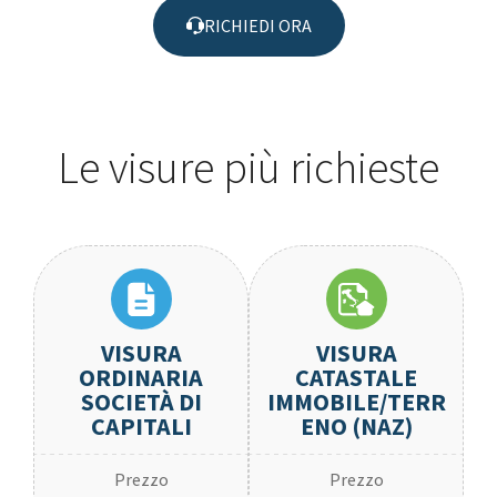
RICHIEDI ORA
Le visure più richieste
VISURA
VISURA
ORDINARIA
CATASTALE
SOCIETÀ DI
IMMOBILE/TERR
CAPITALI
ENO (NAZ)
Prezzo
Prezzo