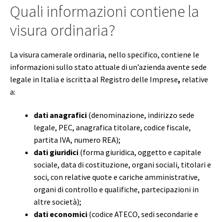
Quali informazioni contiene la
visura ordinaria?
La visura camerale ordinaria, nello specifico,
contiene le
informazioni sullo stato attuale di un’azienda avente sede
legale in Italia e
iscritta al Registro delle Imprese
,
relative
a:
dati anagrafici
(denominazione, indirizzo sede
legale, PEC, anagrafica titolare, codice fiscale,
partita IVA, numero REA);
dati giuridici
(forma giuridica, oggetto e capitale
sociale, data di costituzione, organi sociali, titolari e
soci, con relative quote e cariche amministrative,
organi di controllo e qualifiche, partecipazioni in
altre società);
dati economici
(codice ATECO, sedi secondarie e