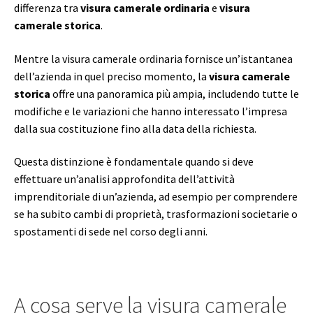
differenza tra
visura camerale ordinaria
e
visura
camerale storica
.
Mentre la visura camerale ordinaria fornisce un’istantanea
dell’azienda in quel preciso momento, la
visura camerale
storica
offre una panoramica più ampia, includendo tutte le
modifiche e le variazioni che hanno interessato l’impresa
dalla sua costituzione fino alla data della richiesta.
Questa distinzione è fondamentale quando si deve
effettuare un’analisi approfondita dell’attività
imprenditoriale di un’azienda, ad esempio per comprendere
se ha subito cambi di proprietà, trasformazioni societarie o
spostamenti di sede nel corso degli anni.
A cosa serve la visura camerale