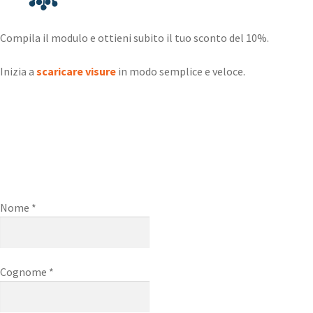
Compila il modulo e ottieni subito il tuo sconto del 10%.
Inizia a
scaricare visure
in modo semplice e veloce.
Nome *
Cognome *