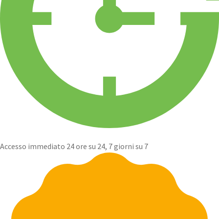
Accesso immediato 24 ore su 24, 7 giorni su 7