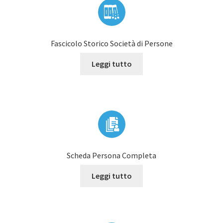
Fascicolo Storico Società di Persone
Leggi tutto
Scheda Persona Completa
Leggi tutto