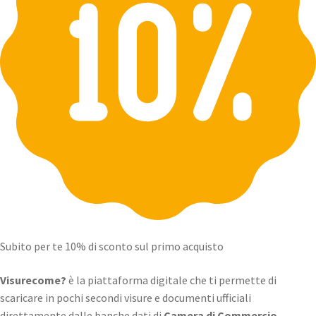
Subito per te 10% di sconto sul primo acquisto
Visurecome?
è la piattaforma digitale che ti permette di
scaricare in pochi secondi visure e documenti ufficiali
direttamente dalle banche dati di
Camera di Commercio,