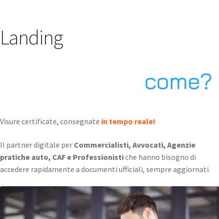
Landing
Visure certificate, consegnate
in tempo reale!
Il partner digitale per
Commercialisti, Avvocati, Agenzie
pratiche auto, CAF e Professionisti
che hanno bisogno di
accedere rapidamente a documenti ufficiali, sempre aggiornati.