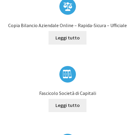
Copia Bilancio Aziendale Online – Rapida-Sicura – Ufficiale
Leggi tutto
Fascicolo Società di Capitali
Leggi tutto