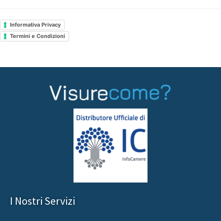
Informativa Privacy
Termini e Condizioni
I Nostri Servizi