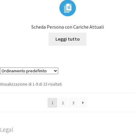
Scheda Persona con Cariche Attuali
Leggi tutto
Visualizzazione di 1-9 di 23 risultati
1
2
3
Legal