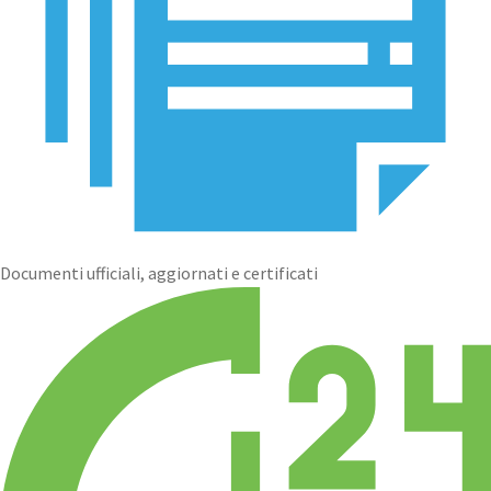
Documenti ufficiali, aggiornati e certificati