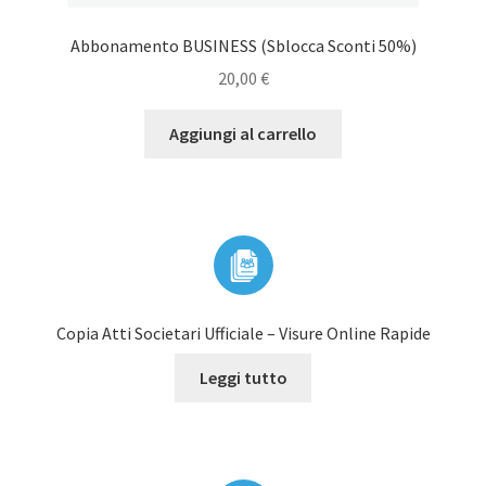
Abbonamento BUSINESS (Sblocca Sconti 50%)
20,00
€
Aggiungi al carrello
Copia Atti Societari Ufficiale – Visure Online Rapide
Leggi tutto