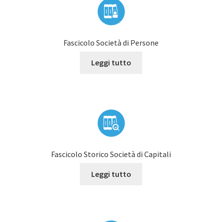
Fascicolo Società di Persone
Leggi tutto
Fascicolo Storico Società di Capitali
Leggi tutto