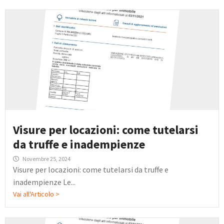
Visure per locazioni: come tutelarsi
da truffe e inadempienze
Novembre 25, 2024
Visure per locazioni: come tutelarsi da truffe e
inadempienze Le...
Vai all'Articolo >