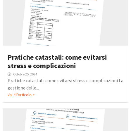
Pratiche catastali: come evitarsi
stress e complicazioni
Ottobre 25, 2024
Pratiche catastali: come evitarsi stress e complicazioni La
gestione delle...
Vai all'Articolo >