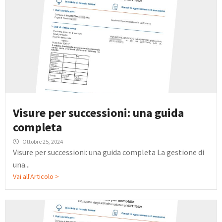
Visure per successioni: una guida
completa
Ottobre 25, 2024
Visure per successioni: una guida completa La gestione di
una...
Vai all'Articolo >