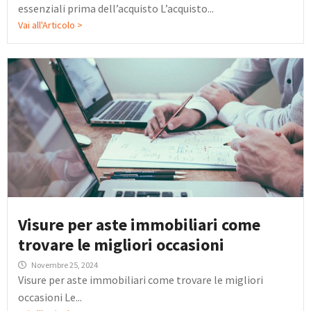
essenziali prima dell’acquisto L’acquisto...
Vai all'Articolo >
Visure per aste immobiliari come
trovare le migliori occasioni
Novembre 25, 2024
Visure per aste immobiliari come trovare le migliori
occasioni Le...