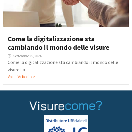
Come la digitalizzazione sta
cambiando il mondo delle visure
Settembre 25, 2024
Come la digitalizzazione sta cambiando il mondo delle
visure La...
Vai all'Articolo >