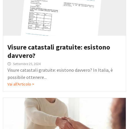
Visure catastali gratuite: esistono
davvero?
Settembre 25, 2024
Visure catastali gratuite: esistono davvero? In Italia, è
possibile ottenere...
Vai all'Articolo >