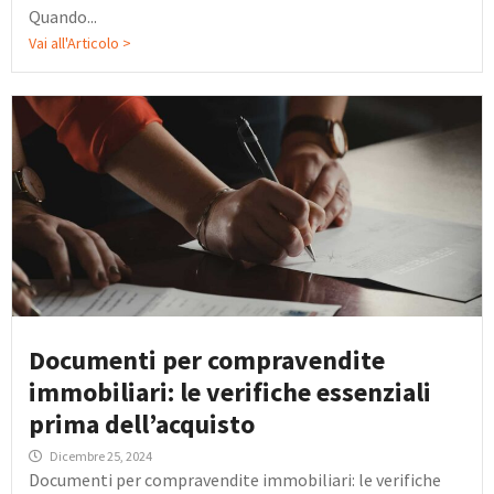
Quando...
Vai all'Articolo >
Documenti per compravendite
immobiliari: le verifiche essenziali
prima dell’acquisto
Dicembre 25, 2024
Documenti per compravendite immobiliari: le verifiche