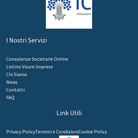
I Nostri Servizi
Consulenze Societarie Online
Listino Visure Imprese
Chi Siamo
News
Contatti
FAQ
Link Utili
Privacy Policy
Termini e Condizioni
Cookie Policy