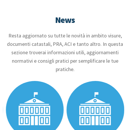
News
Resta aggiornato su tutte le novità in ambito visure,
documenti catastali, PRA, ACI e tanto altro. In questa
sezione troverai informazioni utili, aggiornamenti
normativi e consigli pratici per semplificare le tue
pratiche.