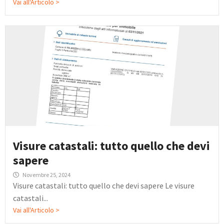
Vai all'Articolo >
Visure catastali: tutto quello che devi
sapere
Novembre 25, 2024
Visure catastali: tutto quello che devi sapere Le visure
catastali...
Vai all'Articolo >