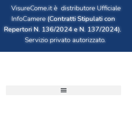
VisureCome.it è distributore Ufficiale
InfoCamere
(Contratti Stipulati con
Repertori N. 136/2024 e N. 137/2024)
.
Servizio privato autorizzato.